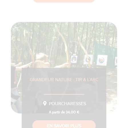
GRANDEUR NATURE : TIR À L’ARC
POURCHARESSES
A partir de 34,00 €
EN SAVOIR PLUS