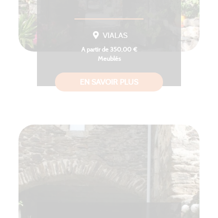
VIALAS
A partir de 350,00 €
Meublés
EN SAVOIR PLUS