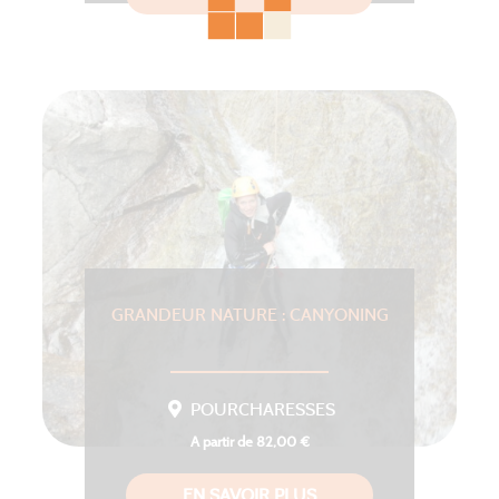
GRANDEUR NATURE : CANYONING
POURCHARESSES
A partir de 82,00 €
EN SAVOIR PLUS