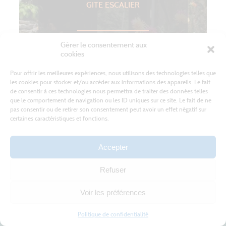
GITE ESCALIER
Gérer le consentement aux
VIALAS
cookies
A partir de 595,00 €
Meublés
Pour offrir les meilleures expériences, nous utilisons des technologies telles que
les cookies pour stocker et/ou accéder aux informations des appareils. Le fait
de consentir à ces technologies nous permettra de traiter des données telles
EN SAVOIR PLUS
que le comportement de navigation ou les ID uniques sur ce site. Le fait de ne
pas consentir ou de retirer son consentement peut avoir un effet négatif sur
certaines caractéristiques et fonctions.
Accepter
Refuser
Voir les préférences
Politique de confidentialité