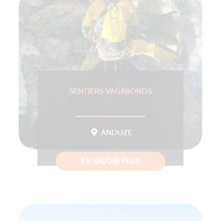
SENTIERS VAGABONDS
ANDUZE
EN SAVOIR PLUS