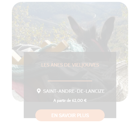
LES ÂNES DE VIELJOUVES
SAINT-ANDRE-DE-LANCIZE
A partir de 62,00 €
EN SAVOIR PLUS