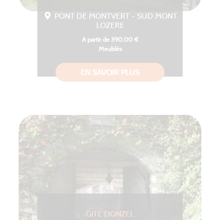
PONT DE MONTVERT - SUD MONT
LOZERE
A partir de 390,00 €
Meublés
EN SAVOIR PLUS
GITE DONZEL