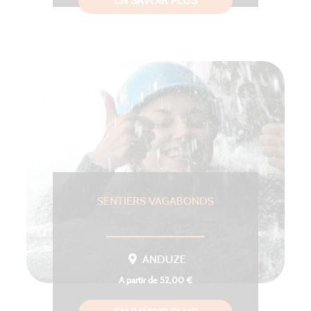
EN SAVOIR PLUS
SENTIERS VAGABONDS
ANDUZE
A partir de 52,00 €