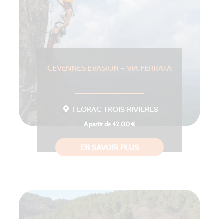
CEVENNES EVASION – VIA FERRATA
FLORAC TROIS RIVIERES
A partir de 42,00 €
EN SAVOIR PLUS