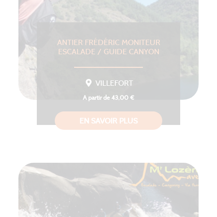
ANTIER FRÉDÉRIC MONITEUR
ESCALADE / GUIDE CANYON
VILLEFORT
A partir de 43,00 €
EN SAVOIR PLUS