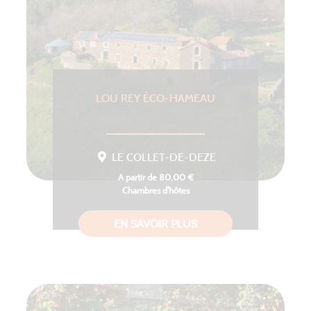
LOU REY ÉCO-HAMEAU
LE COLLET-DE-DEZE
A partir de 80,00 €
Chambres d'hôtes
EN SAVOIR PLUS