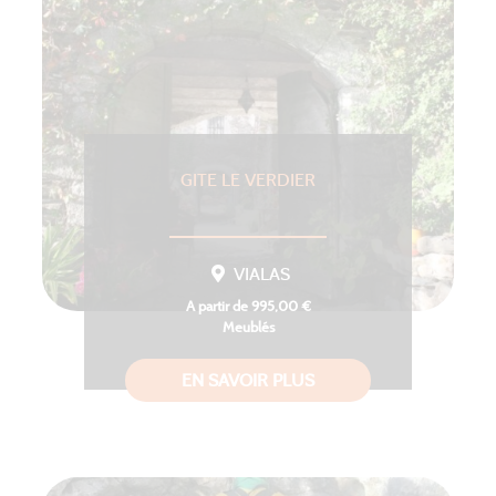
GITE LE VERDIER
VIALAS
A partir de 995,00 €
Meublés
EN SAVOIR PLUS