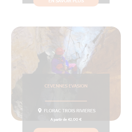
EN SAVOIR PLUS
CEVENNES EVASION
FLORAC TROIS RIVIERES
A partir de 42,00 €