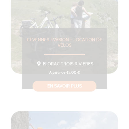
CEVENNES EVASION – LOCATION DE
VÉLOS
FLORAC TROIS RIVIERES
A partir de 45,00 €
EN SAVOIR PLUS