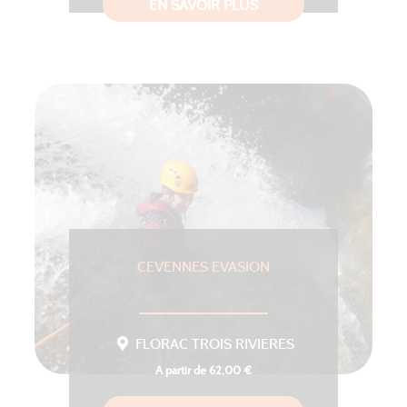
EN SAVOIR PLUS
CEVENNES EVASION
FLORAC TROIS RIVIERES
A partir de 62,00 €