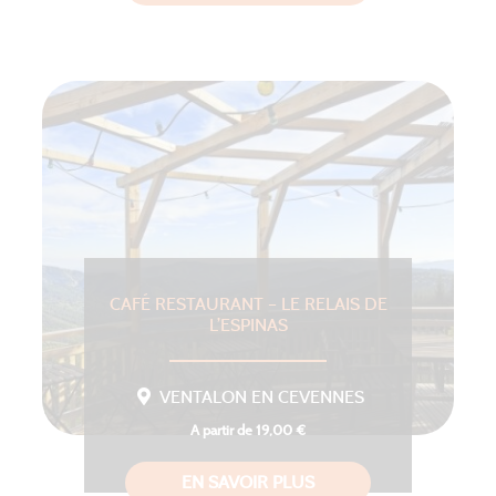
CAFÉ RESTAURANT – LE RELAIS DE
L’ESPINAS
VENTALON EN CEVENNES
A partir de 19,00 €
EN SAVOIR PLUS