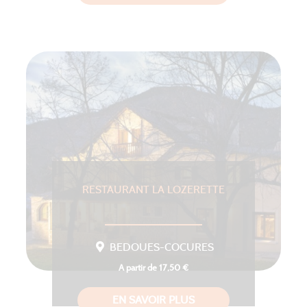
RESTAURANT LA LOZERETTE
BEDOUES-COCURES
A partir de 17,50 €
EN SAVOIR PLUS