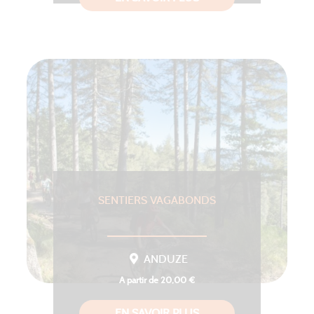
SENTIERS VAGABONDS
ANDUZE
A partir de 20,00 €
EN SAVOIR PLUS