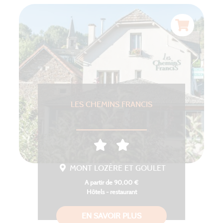
LES CHEMINS FRANCIS
MONT LOZÈRE ET GOULET
A partir de 90,00 €
Hôtels - restaurant
EN SAVOIR PLUS