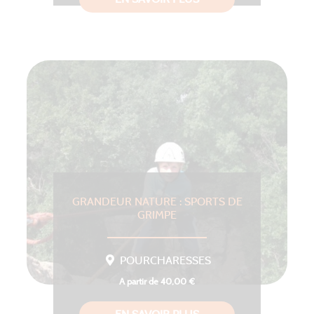
GRANDEUR NATURE : SPORTS DE
GRIMPE
POURCHARESSES
A partir de 40,00 €