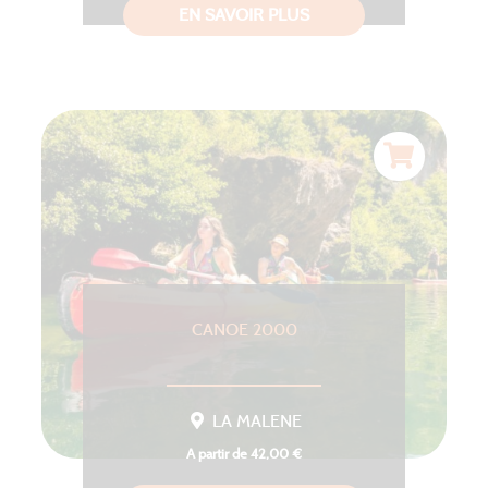
EN SAVOIR PLUS
CANOE 2000
LA MALENE
A partir de 42,00 €