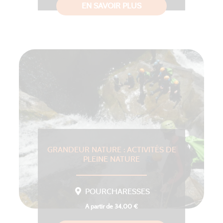
EN SAVOIR PLUS
GRANDEUR NATURE : ACTIVITÉS DE
PLEINE NATURE
POURCHARESSES
A partir de 34,00 €