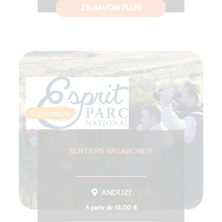
EN SAVOIR PLUS
SENTIERS VAGABONDS
ANDUZE
A partir de 18,00 €