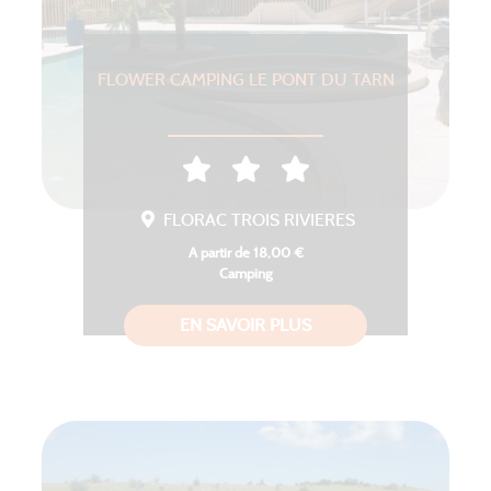
FLOWER CAMPING LE PONT DU TARN
FLORAC TROIS RIVIERES
A partir de 18,00 €
Camping
EN SAVOIR PLUS