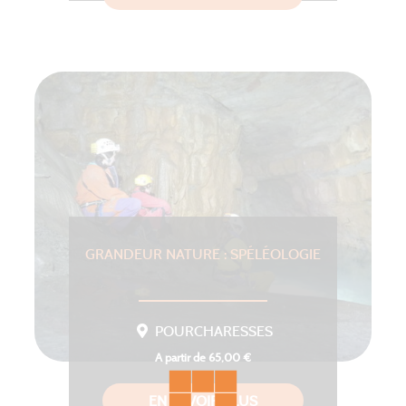
GRANDEUR NATURE : SPÉLÉOLOGIE
POURCHARESSES
A partir de 65,00 €
EN SAVOIR PLUS