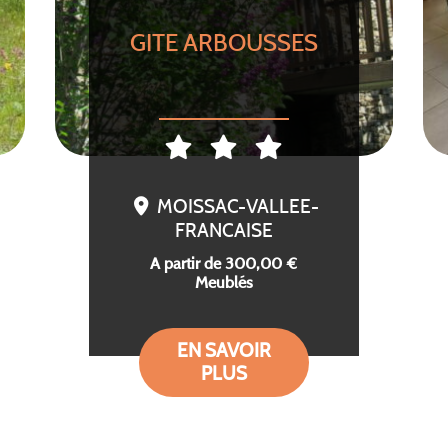
GITE ARBOUSSES
MOISSAC-VALLEE-
FRANCAISE
A partir de 300,00 €
Meublés
EN SAVOIR
PLUS