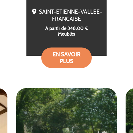
SAINT-ETIENNE-VALLEE-
FRANCAISE
A partir de 348,00 €
Meublés
EN SAVOIR
PLUS