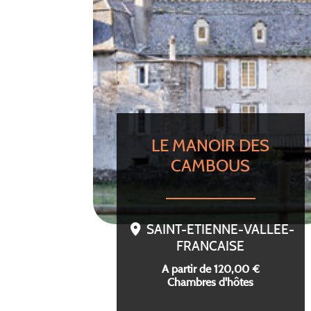
LE MANOIR DES
CAMBOUS
SAINT-ETIENNE-VALLEE-
FRANCAISE
A partir de 120,00 €
Chambres d'hôtes