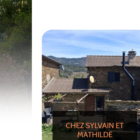
CHEZ SYLVAIN ET
MATHILDE