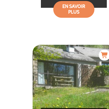
EN SAVOIR
PLUS