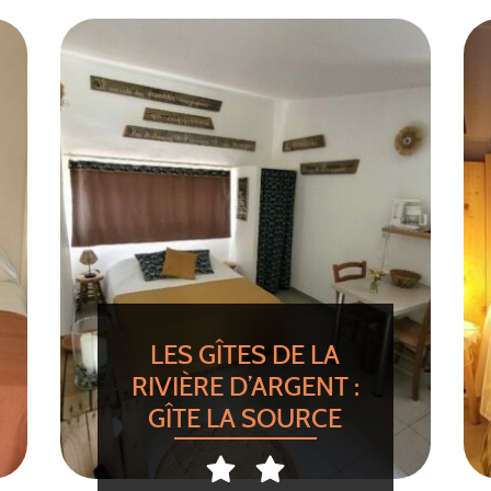
LES GÎTES DE LA
RIVIÈRE D’ARGENT :
GÎTE LA SOURCE