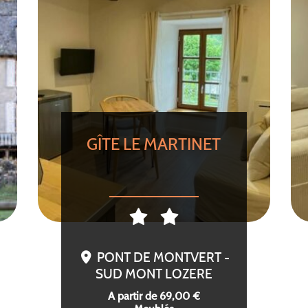
GÎTE LE MARTINET
PONT DE MONTVERT -
SUD MONT LOZERE
A partir de 69,00 €