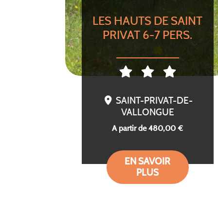
LES HAUTS DE SAINT
PRIVAT 6-7 PERS.
SAINT-PRIVAT-DE-
VALLONGUE
A partir de 480,00 €
EN SAVOIR
PLUS