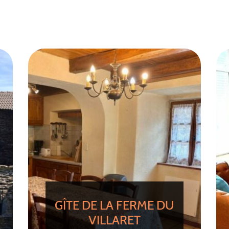
GÎTE DE LA FERME DU
VILLARET