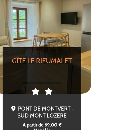
GÎTE LE RIEUMALET
PONT DE MONTVERT -
SUD MONT LOZERE
A partir de 69,00 €