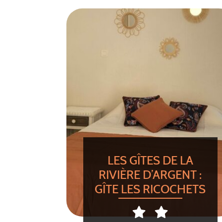
LES GÎTES DE LA
RIVIÈRE D’ARGENT :
GÎTE LES RICOCHETS