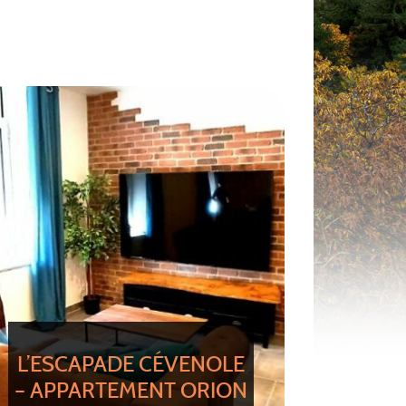
L’ESCAPADE CÉVENOLE
– APPARTEMENT ORION