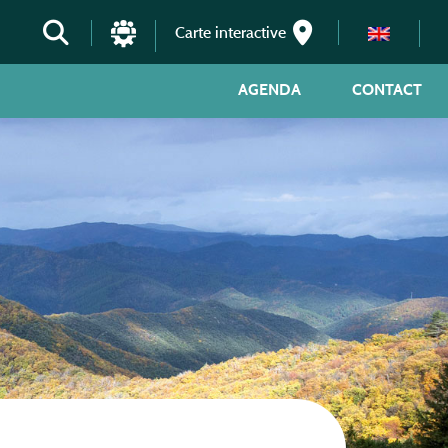
Carte interactive
AGENDA
CONTACT