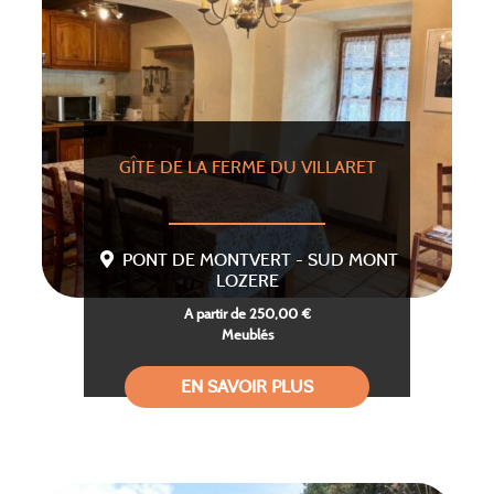
GÎTE DE LA FERME DU VILLARET
PONT DE MONTVERT - SUD MONT
LOZERE
A partir de 250,00 €
Meublés
EN SAVOIR PLUS