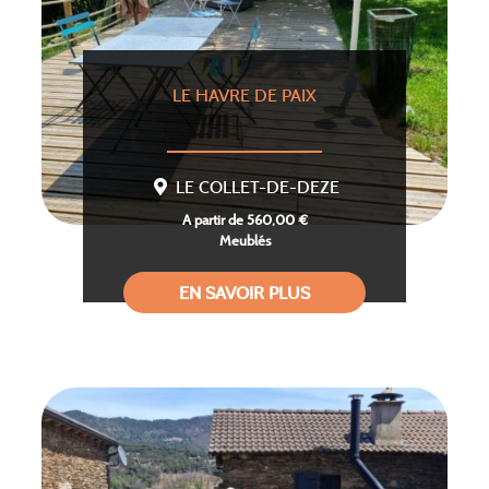
LE HAVRE DE PAIX
LE COLLET-DE-DEZE
A partir de 560,00 €
Meublés
EN SAVOIR PLUS