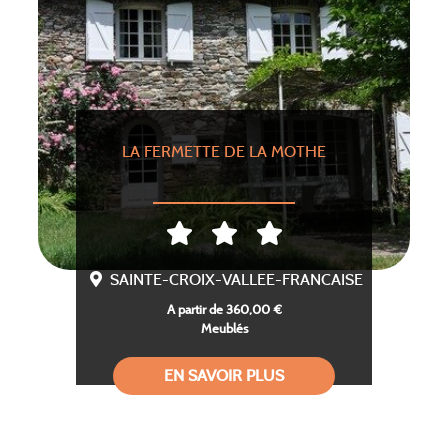
LA FERMETTE DE LA MOTHE
SAINTE-CROIX-VALLEE-FRANCAISE
A partir de 360,00 €
Meublés
EN SAVOIR PLUS