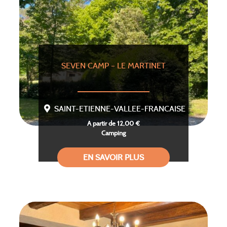
SEVEN CAMP – LE MARTINET
SAINT-ETIENNE-VALLEE-FRANCAISE
A partir de 12,00 €
Camping
EN SAVOIR PLUS