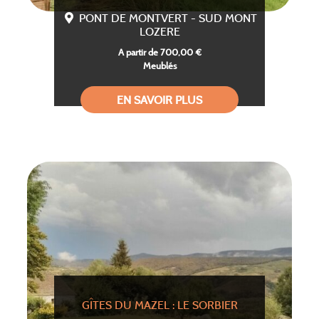
PONT DE MONTVERT - SUD MONT
LOZERE
A partir de 700,00 €
Meublés
EN SAVOIR PLUS
GÎTES DU MAZEL : LE SORBIER