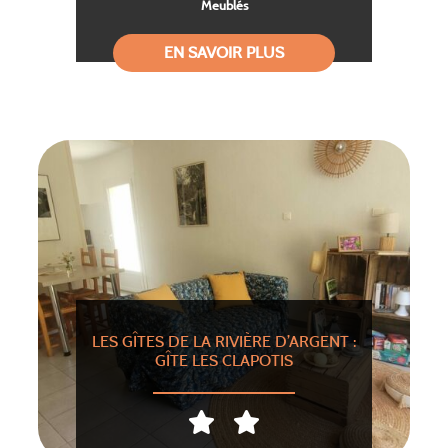
Meublés
EN SAVOIR PLUS
LES GÎTES DE LA RIVIÈRE D’ARGENT :
GÎTE LES CLAPOTIS