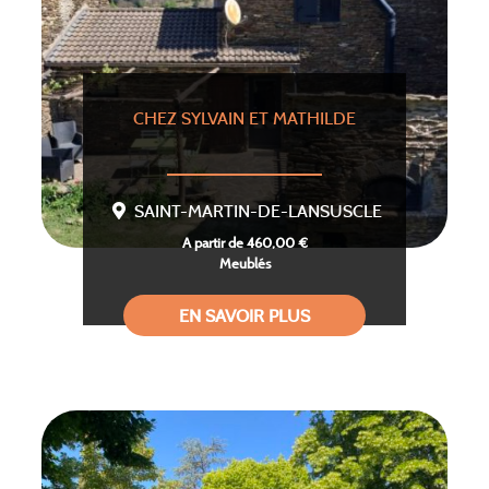
CHEZ SYLVAIN ET MATHILDE
SAINT-MARTIN-DE-LANSUSCLE
A partir de 460,00 €
Meublés
EN SAVOIR PLUS