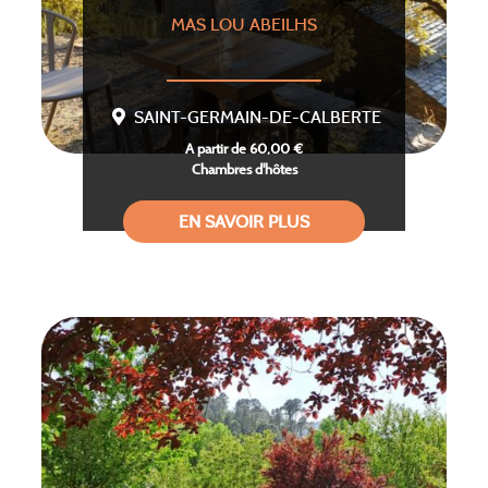
MAS LOU ABEILHS
SAINT-GERMAIN-DE-CALBERTE
A partir de 60,00 €
Chambres d'hôtes
EN SAVOIR PLUS