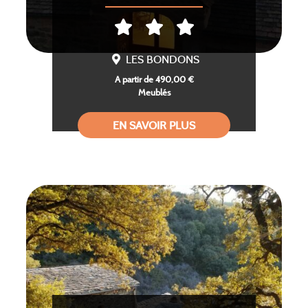
LES BONDONS
A partir de 490,00 €
Meublés
EN SAVOIR PLUS