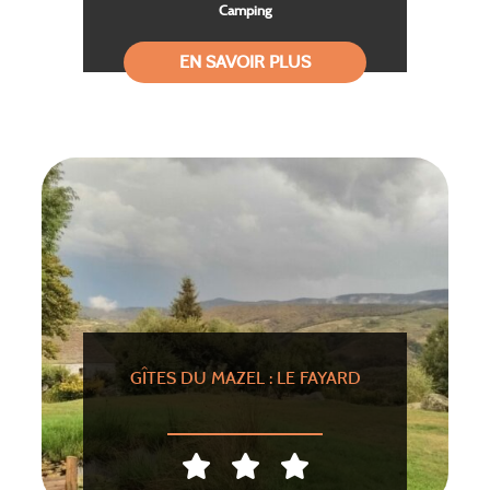
Camping
EN SAVOIR PLUS
GÎTES DU MAZEL : LE FAYARD