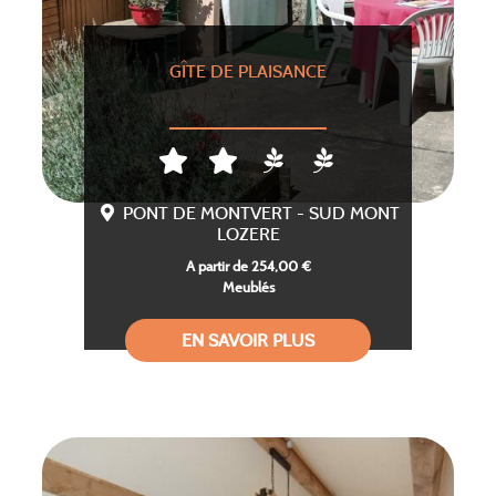
GÎTE DE PLAISANCE
PONT DE MONTVERT - SUD MONT
LOZERE
A partir de 254,00 €
Meublés
EN SAVOIR PLUS