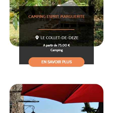
CAMPING ESPRIT MARGUERITE
LE COLLET-DE-DEZE
A partir de 75,00 €
Camping
EN SAVOIR PLUS