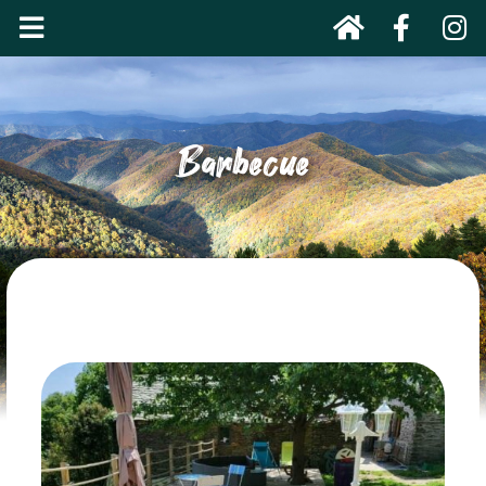
Barbecue