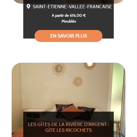
SAINT-ETIENNE-VALLEE-FRANCAISE
A partir de 616,00 €
Meublés
EN SAVOIR PLUS
LES GÎTES DE LA RIVIÈRE D’ARGENT :
GÎTE LES RICOCHETS