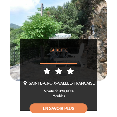
L’AIRETTE
SAINTE-CROIX-VALLEE-FRANCAISE
A partir de 390,00 €
Meublés
EN SAVOIR PLUS