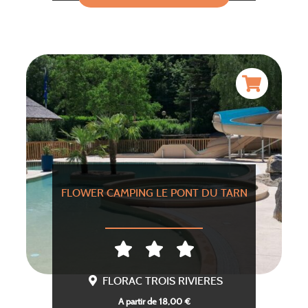
FLOWER CAMPING LE PONT DU TARN
FLORAC TROIS RIVIERES
A partir de 18,00 €