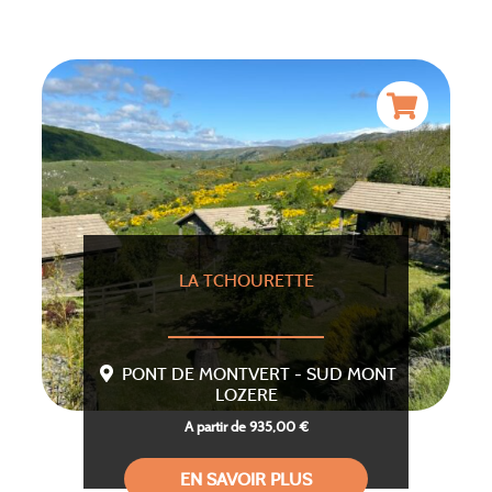
LA TCHOURETTE
PONT DE MONTVERT - SUD MONT
LOZERE
A partir de 935,00 €
EN SAVOIR PLUS