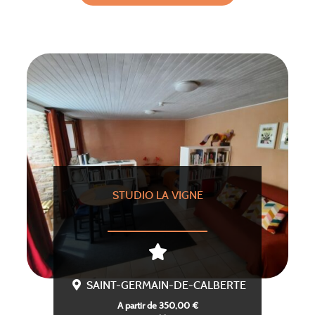
STUDIO LA VIGNE
SAINT-GERMAIN-DE-CALBERTE
A partir de 350,00 €