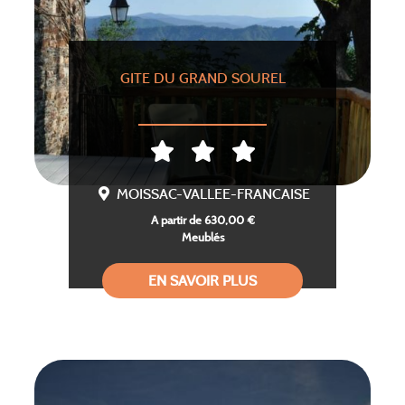
GITE DU GRAND SOUREL
MOISSAC-VALLEE-FRANCAISE
A partir de 630,00 €
Meublés
EN SAVOIR PLUS