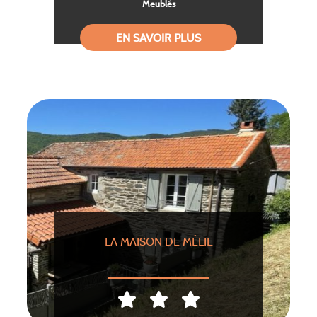
Meublés
EN SAVOIR PLUS
LA MAISON DE MÉLIE