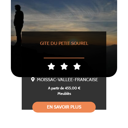
GITE DU PETIT SOUREL
MOISSAC-VALLEE-FRANCAISE
A partir de 455,00 €
Meublés
EN SAVOIR PLUS