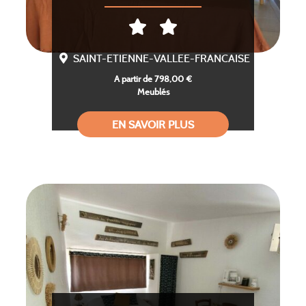
SAINT-ETIENNE-VALLEE-FRANCAISE
A partir de 798,00 €
Meublés
EN SAVOIR PLUS