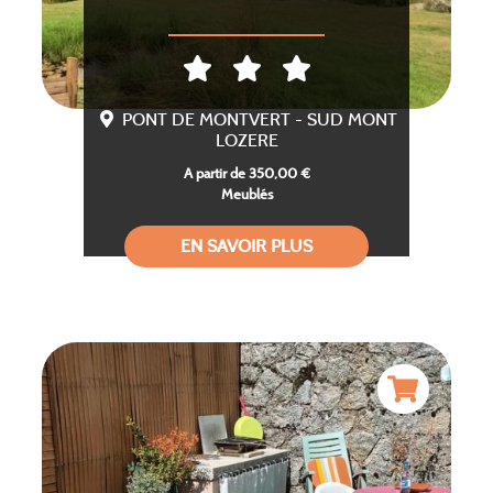
PONT DE MONTVERT - SUD MONT
LOZERE
A partir de 350,00 €
Meublés
EN SAVOIR PLUS