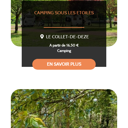
CAMPING SOUS LES ETOILES
LE COLLET-DE-DEZE
A partir de 16,50 €
Camping
EN SAVOIR PLUS