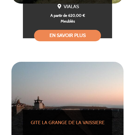
VIALAS
A partir de 620,00 €
Meublés
EN SAVOIR PLUS
GITE LA GRANGE DE LA VAISSIERE