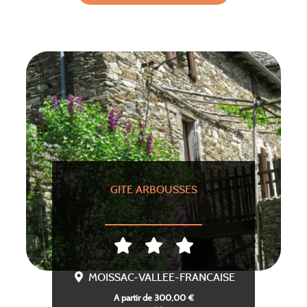
GITE ARBOUSSES
MOISSAC-VALLEE-FRANCAISE
A partir de 300,00 €