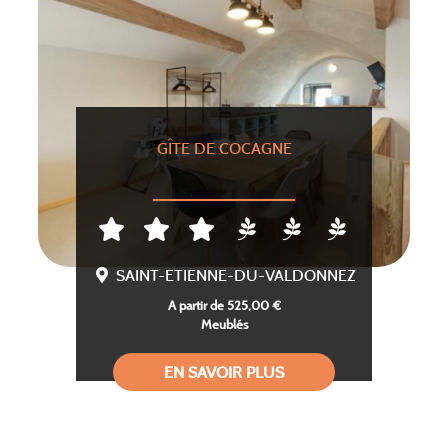
GÎTE DE COCAGNE
SAINT-ETIENNE-DU-VALDONNEZ
A partir de 525,00 €
Meublés
EN SAVOIR PLUS